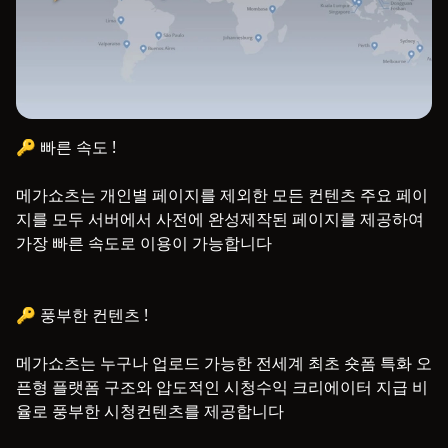
🔑 빠른 속도 !

메가쇼츠는 개인별 페이지를 제외한 모든 컨텐츠 주요 페이
지를 모두 서버에서 사전에 완성제작된 페이지를 제공하여 
가장 빠른 속도로 이용이 가능합니다

🔑 풍부한 컨텐츠 !

메가쇼츠는 누구나 업로드 가능한 전세계 최초 숏폼 특화 오
픈형 플랫폼 구조와 압도적인 시청수익 크리에이터 지급 비
율로 풍부한 시청컨텐츠를 제공합니다
