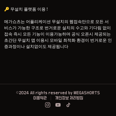
🔑 무설치 플랫폼 이용 !

메가쇼츠는 어플리케이션 무설치의 웹접속만으로 모든 서
비스가 가능한 구조로 번거로운 설치의 수고와 기다림 없이 
접속 즉시 모든 기능이 이용가능하며 공식 오픈시 제공되는 
초간단 무설치 앱 이용시 모바일 최적화 환경이 번거로운 인
증과정이나 설치없이도 제공됩니다
©2024 All rights reserved by
MEGASHORTS
이용약관
개인정보 처리방침
Instagram
Youtube
TikTok