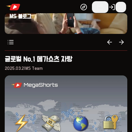
MS 블로그
글로벌 No.1 메가쇼츠 자랑
2025.03.21
MS Team