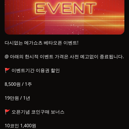
다시없는 메가쇼츠 베타오픈 이벤트!

@ 아래의 한시적 이벤트 가격은 사전 예고없이 종료됩니다.

🚩 이벤트기간 이용권 할인

8,500원 / 1주

19만원 / 1년

🚩 오픈기념 코인구매 보너스

10코인 1,400원
