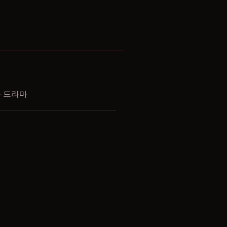
사 드라마